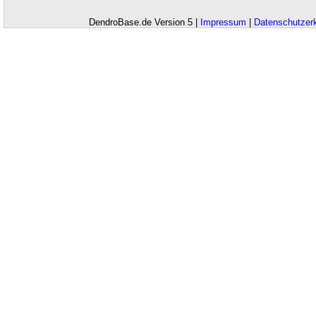
DendroBase.de Version 5 |
Impressum
|
Datenschutzer