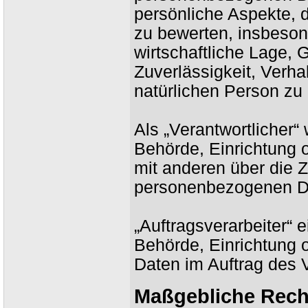
persönliche Aspekte, d
zu bewerten, insbeson
wirtschaftliche Lage, 
Zuverlässigkeit, Verha
natürlichen Person zu
Als „Verantwortlicher“ 
Behörde, Einrichtung o
mit anderen über die 
personenbezogenen Da
„Auftragsverarbeiter“ e
Behörde, Einrichtung 
Daten im Auftrag des V
Maßgebliche Rech