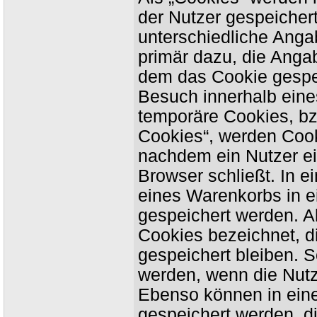
der Nutzer gespeicher
unterschiedliche Anga
primär dazu, die Anga
dem das Cookie gespe
Besuch innerhalb eine
temporäre Cookies, bz
Cookies“, werden Cook
nachdem ein Nutzer ei
Browser schließt. In e
eines Warenkorbs in e
gespeichert werden. A
Cookies bezeichnet, 
gespeichert bleiben. S
werden, wenn die Nut
Ebenso können in eine
gespeichert werden, d