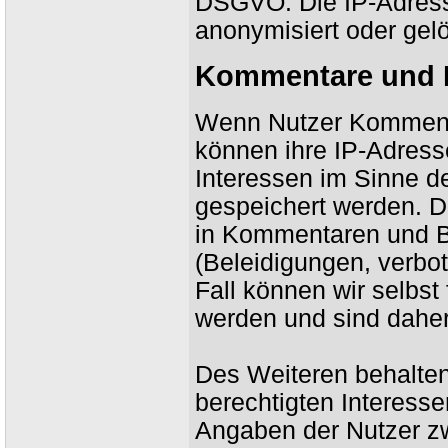
DSGVO. Die IP-Adress
anonymisiert oder gelö
Kommentare und 
Wenn Nutzer Kommentar
können ihre IP-Adress
Interessen im Sinne de
gespeichert werden. Da
in Kommentaren und Bei
(Beleidigungen, verbot
Fall können wir selbst
werden und sind daher 
Des Weiteren behalten
berechtigten Interessen
Angaben der Nutzer z