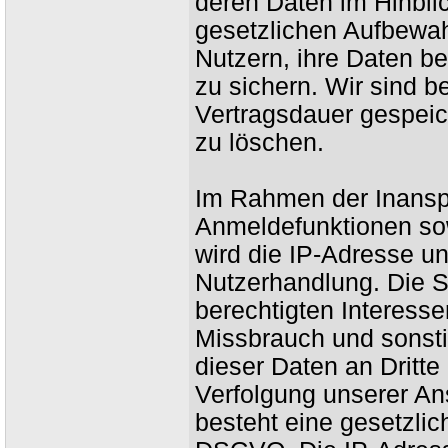
deren Daten im Hinblic
gesetzlichen Aufbewahr
Nutzern, ihre Daten b
zu sichern. Wir sind b
Vertragsdauer gespeic
zu löschen.
Im Rahmen der Inansp
Anmeldefunktionen so
wird die IP-Adresse un
Nutzerhandlung. Die S
berechtigten Interesse
Missbrauch und sonsti
dieser Daten an Dritte 
Verfolgung unserer Ans
besteht eine gesetzlich