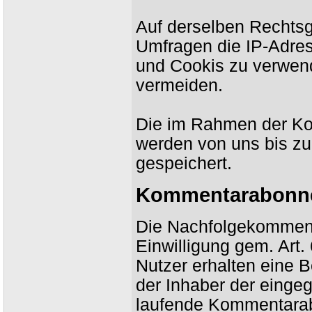
Auf derselben Rechtsgr
Umfragen die IP-Adres
und Cookis zu verwe
vermeiden.
Die im Rahmen der K
werden von uns bis zu
gespeichert.
Kommentarabonn
Die Nachfolgekomment
Einwilligung gem. Art.
Nutzer erhalten eine B
der Inhaber der einge
laufende Kommentarab