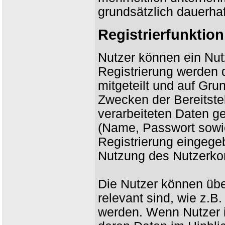
grundsätzlich dauerhaf
Registrierfunktion
Nutzer können ein Nu
Registrierung werden 
mitgeteilt und auf Gru
Zwecken der Bereitste
verarbeiteten Daten g
(Name, Passwort sowi
Registrierung eingege
Nutzung des Nutzerko
Die Nutzer können übe
relevant sind, wie z.B
werden. Wenn Nutzer 