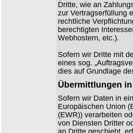
Dritte, wie an Zahlungs
zur Vertragserfüllung e
rechtliche Verpflichtu
berechtigten Interesse
Webhostern, etc.).
Sofern wir Dritte mit 
eines sog. „Auftragsve
dies auf Grundlage de
Übermittlungen in 
Sofern wir Daten in ei
Europäischen Union (
(EWR)) verarbeiten o
von Diensten Dritter 
an Dritte geschieht, er