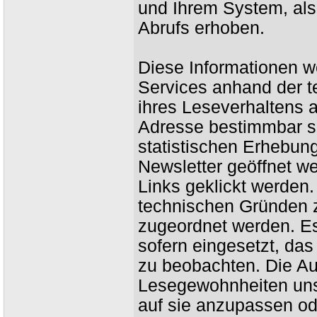
und Ihrem System, als
Abrufs erhoben.
Diese Informationen w
Services anhand der t
ihres Leseverhaltens a
Adresse bestimmbar sin
statistischen Erhebung
Newsletter geöffnet w
Links geklickt werden
technischen Gründen 
zugeordnet werden. Es
sofern eingesetzt, das
zu beobachten. Die Au
Lesegewohnheiten uns
auf sie anzupassen od