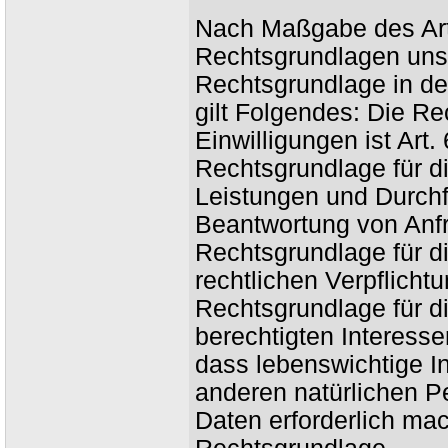
Nach Maßgabe des Art
Rechtsgrundlagen unse
Rechtsgrundlage in de
gilt Folgendes: Die Re
Einwilligungen ist Art.
Rechtsgrundlage für di
Leistungen und Durch
Beantwortung von Anfra
Rechtsgrundlage für di
rechtlichen Verpflichtu
Rechtsgrundlage für d
berechtigten Interessen
dass lebenswichtige I
anderen natürlichen P
Daten erforderlich mac