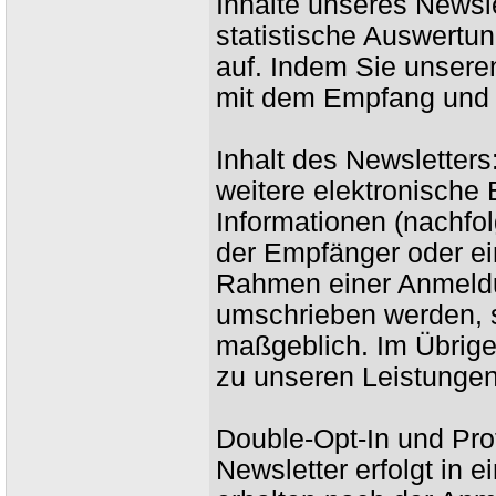
Inhalte unseres Newsl
statistische Auswertu
auf. Indem Sie unseren
mit dem Empfang und 
Inhalt des Newsletters
weitere elektronische
Informationen (nachfol
der Empfänger oder ei
Rahmen einer Anmeldu
umschrieben werden, si
maßgeblich. Im Übrige
zu unseren Leistungen
Double-Opt-In und Pro
Newsletter erfolgt in 