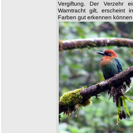
Vergiftung. Der Verzehr 
Warntracht gilt, erscheint 
Farben gut erkennen können 